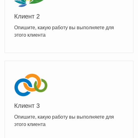
Клиент 2
Опишите, какую работу вы выполняете для
этого клиента
Клиент 3
Опишите, какую работу вы выполняете для
этого клиента