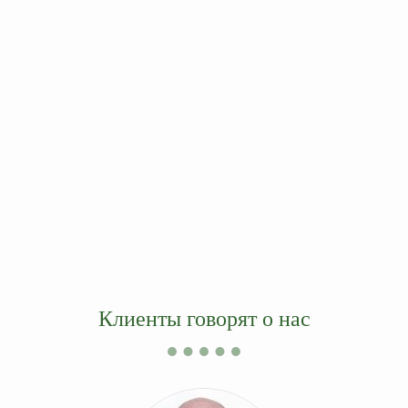
Клиенты говорят о нас