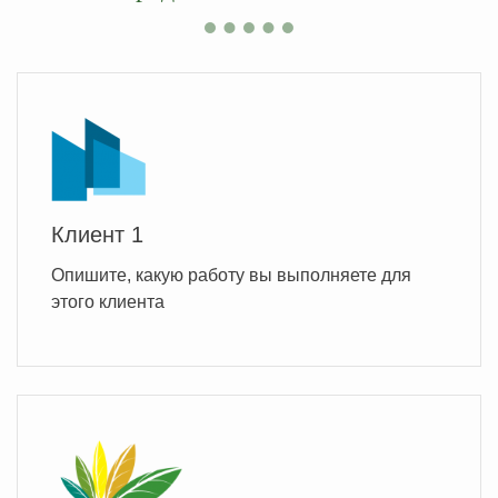
Клиент 1
Опишите, какую работу вы выполняете для
этого клиента