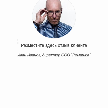
Разместите здесь отзыв клиента
Иван Иванов, директор ООО "Ромашка"